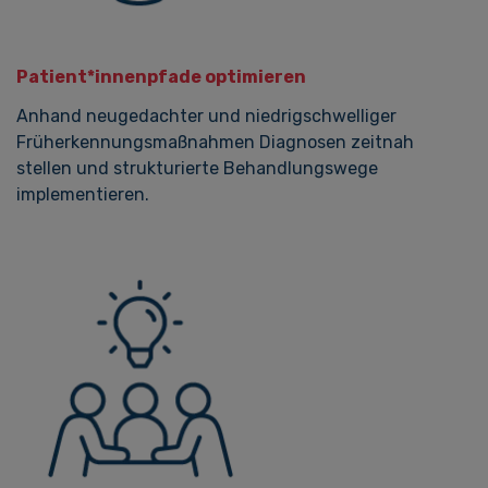
Patient*innenpfade optimieren
Anhand neugedachter und niedrigschwelliger
Früherkennungsmaßnahmen Diagnosen zeitnah
stellen und strukturierte Behandlungswege
implementieren.