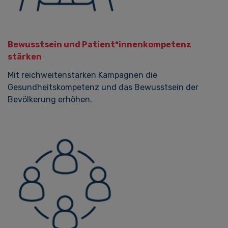
Bewusstsein und Patient*innenkompetenz
stärken
Mit reichweitenstarken Kampagnen die
Gesundheitskompetenz und das Bewusstsein der
Bevölkerung erhöhen.