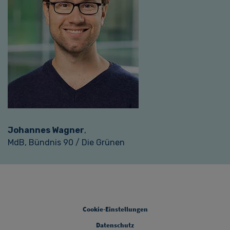
Johannes Wagner
,
MdB, Bündnis 90 / Die Grünen
Legal [Footer Second]
Cookie-Einstellungen
Datenschutz