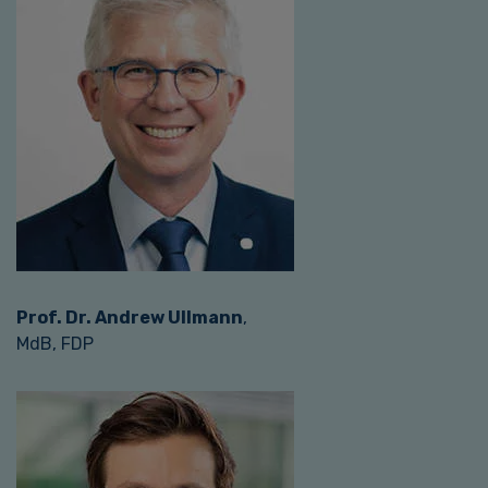
Prof. Dr. Andrew Ullmann
,
MdB, FDP