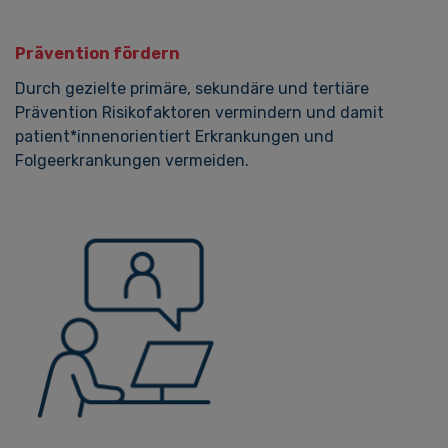
Prävention fördern
Durch gezielte primäre, sekundäre und tertiäre
Prävention Risikofaktoren vermindern und damit
patient*innenorientiert Erkrankungen und
Folgeerkrankungen vermeiden.