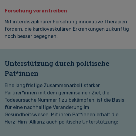
Forschung vorantreiben
Mit interdisziplinärer Forschung innovative Therapien
fördern, die kardiovaskulären Erkrankungen zukünftig
noch besser begegnen.
Unterstützung durch politische
Pat*innen
Eine langfristige Zusammenarbeit starker
Partner*innen mit dem gemeinsamen Ziel, die
Todesursache Nummer 1 zu bekämpfen, ist die Basis
für eine nachhaltige Veränderung im
Gesundheitswesen. Mit ihren Pat*innen erhält die
Herz-Hirn-Allianz auch politische Unterstützung: